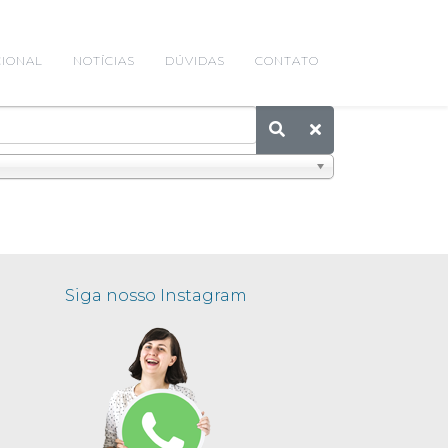
CIONAL
NOTÍCIAS
DÚVIDAS
CONTATO
Siga nosso Instagram