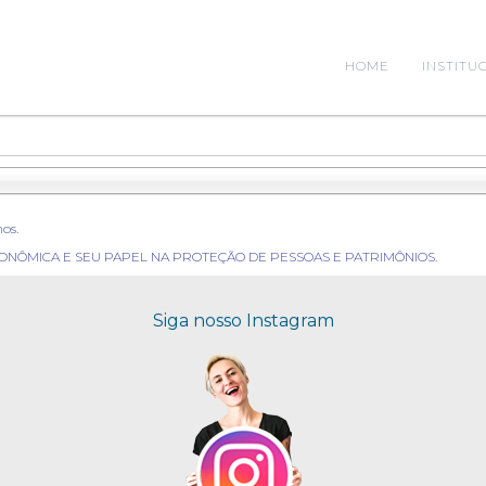
HOME
INSTITU
os.
ONÔMICA E SEU PAPEL NA PROTEÇÃO DE PESSOAS E PATRIMÔNIOS.
Siga nosso Instagram