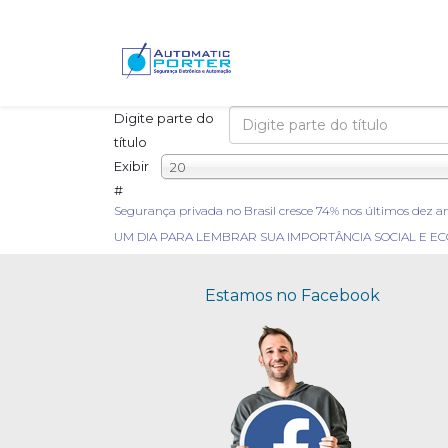
Digite parte do
título
Exibir
20
#
Segurança privada no Brasil cresce 74% nos últimos dez an
UM DIA PARA LEMBRAR SUA IMPORTÂNCIA SOCIAL E EC
Estamos no Facebook