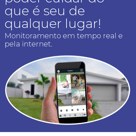
que é seu de
qualquer lugar!
Monitoramento em tempo real e
pela internet.