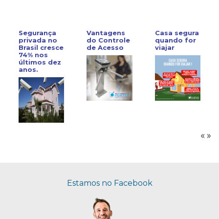
Segurança
Vantagens
Casa segura
privada no
do Controle
quando for
Brasil cresce
de Acesso
viajar
74% nos
últimos dez
anos.
Estamos no Facebook