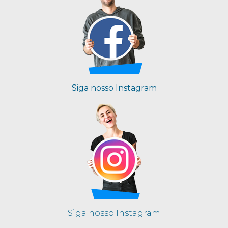
Siga nosso Instagram
Siga nosso Instagram