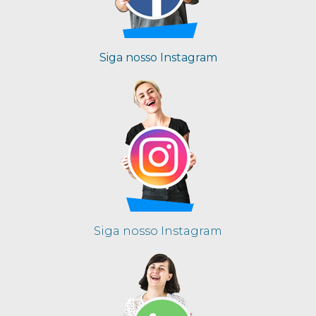
Siga nosso Instagram
Siga nosso Instagram