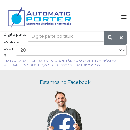
Digite parte
do título
Exibir
#
UM DIA PARA LEMBRAR SUA IMPORTÂNCIA SOCIAL E ECONÔMICA E
SEU PAPEL NA PROTEÇÃO DE PESSOAS E PATRIMÔNIOS.
Estamos no Facebook